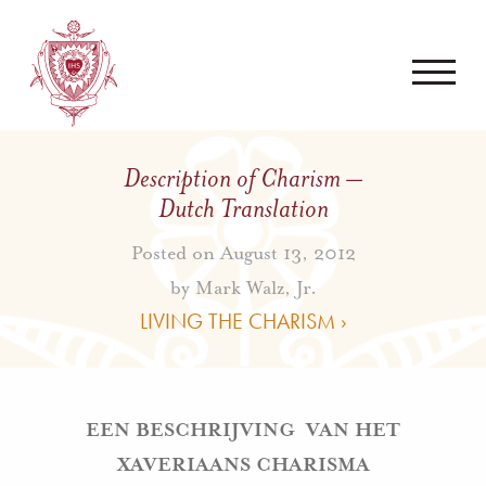
Description of Charism –
Dutch Translation
Posted on August 13, 2012
by
Mark Walz, Jr.
LIVING THE CHARISM ›
EEN BESCHRIJVING VAN HET
XAVERIAANS CHARISMA