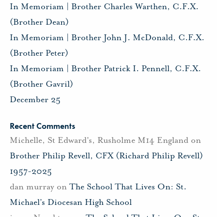
In Memoriam | Brother Charles Warthen, C.F.X.
(Brother Dean)
In Memoriam | Brother John J. McDonald, C.F.X.
(Brother Peter)
In Memoriam | Brother Patrick I. Pennell, C.F.X.
(Brother Gavril)
December 25
Recent Comments
Michelle, St Edward's, Rusholme M14 England
on
Brother Philip Revell, CFX (Richard Philip Revell)
1957-2025
dan murray
on
The School That Lives On: St.
Michael’s Diocesan High School