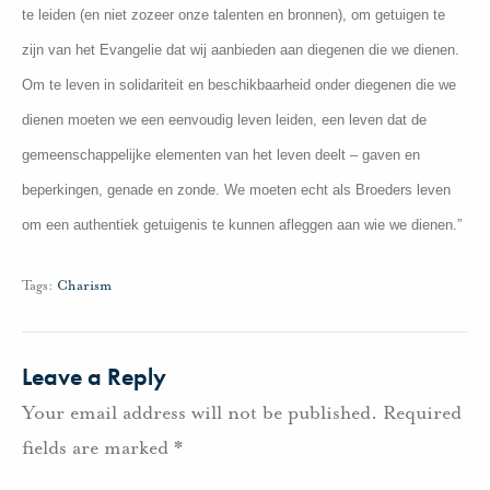
te leiden (en niet zozeer onze talenten en bronnen), om getuigen te
zijn van het Evangelie dat wij aanbieden aan diegenen die we dienen.
Om te leven in solidariteit en beschikbaarheid onder diegenen die we
dienen moeten we een eenvoudig leven leiden, een leven dat de
gemeenschappelijke elementen van het leven deelt – gaven en
beperkingen, genade en zonde. We moeten echt als Broeders leven
om een authentiek getuigenis te kunnen afleggen aan wie we dienen.”
Tags:
Charism
Leave a Reply
Your email address will not be published.
Required
fields are marked
*