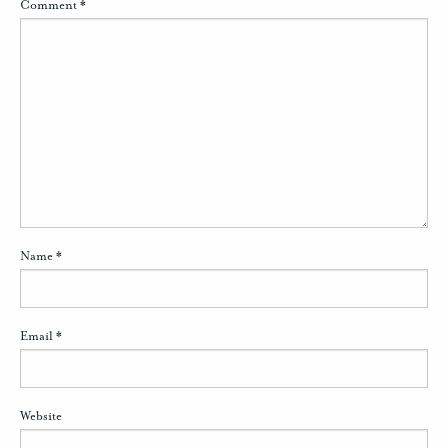
Comment
*
Name
*
Email
*
Website