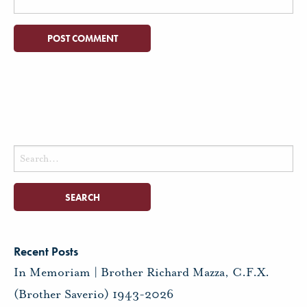
Search
for:
Recent Posts
In Memoriam | Brother Richard Mazza, C.F.X.
(Brother Saverio) 1943-2026